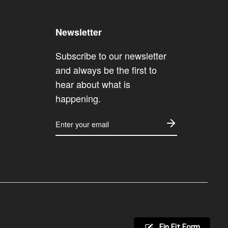
Newsletter
Subscribe to our newsletter
and always be the first to
hear about what is
happening.
ENTER
YOUR
EMAIL
Fin Fit Form